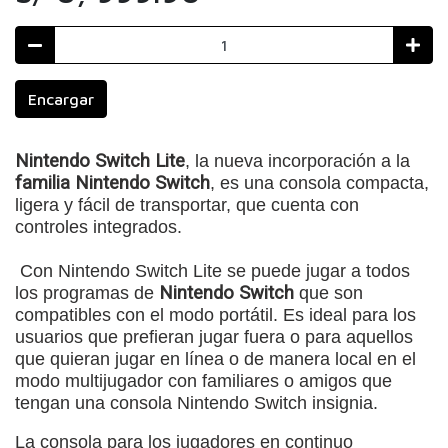
Encargar
Nintendo Switch Lite
, la nueva incorporación a la
familia Nintendo Switch
, es una consola compacta,
ligera y fácil de transportar, que cuenta con
controles integrados.
Con Nintendo Switch Lite se puede jugar a todos
los programas de
Nintendo Switch
que son
compatibles con el modo portátil. Es ideal para los
usuarios que prefieran jugar fuera o para aquellos
que quieran jugar en línea o de manera local en el
modo multijugador con familiares o amigos que
tengan una consola Nintendo Switch insignia.
La consola para los jugadores en continuo