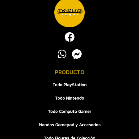
PRODUCTO
Todo PlayStation
Todo Nintendo
Todo Cómputo Gamer
Mandos Gamepad y Accesorios
Todo Figuras de Colección