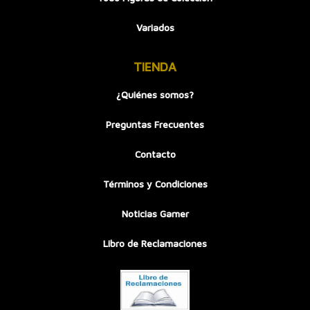
Variados
TIENDA
¿Quiénes somos?
Preguntas Frecuentes
Contacto
Términos y Condiciones
Noticias Gamer
Libro de Reclamaciones