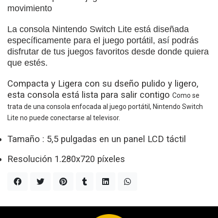
movimiento
La consola Nintendo Switch Lite está diseñada
específicamente para el juego portátil, así podrás
disfrutar de tus juegos favoritos desde donde quiera
que estés.
Compacta y Ligera con su d
seño pulido y ligero,
esta consola está lista para salir contigo
Como se
trata de una consola enfocada al juego portátil, Nintendo Switch
Lite no puede conectarse al televisor.
Tamaño : 5,5 pulgadas en un panel LCD táctil
Resolución 1.280x720 píxeles