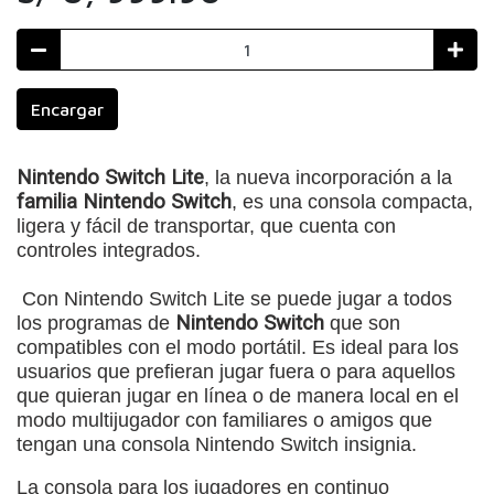
Encargar
Nintendo Switch Lite
, la nueva incorporación a la
familia Nintendo Switch
, es una consola compacta,
ligera y fácil de transportar, que cuenta con
controles integrados.
Con Nintendo Switch Lite se puede jugar a todos
los programas de
Nintendo Switch
que son
compatibles con el modo portátil. Es ideal para los
usuarios que prefieran jugar fuera o para aquellos
que quieran jugar en línea o de manera local en el
modo multijugador con familiares o amigos que
tengan una consola Nintendo Switch insignia.
La consola para los jugadores en continuo