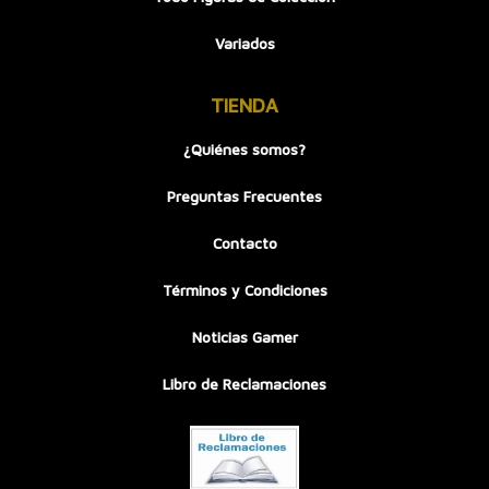
Variados
TIENDA
¿Quiénes somos?
Preguntas Frecuentes
Contacto
Términos y Condiciones
Noticias Gamer
Libro de Reclamaciones