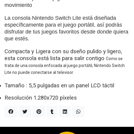
movimiento
La consola Nintendo Switch Lite está diseñada
específicamente para el juego portátil, así podrás
disfrutar de tus juegos favoritos desde donde quiera
que estés.
Compacta y Ligera con su d
seño pulido y ligero,
esta consola está lista para salir contigo
Como se
trata de una consola enfocada al juego portátil, Nintendo Switch
Lite no puede conectarse al televisor.
Tamaño : 5,5 pulgadas en un panel LCD táctil
Resolución 1.280x720 píxeles