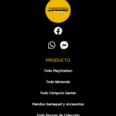
PRODUCTO
Todo PlayStation
Todo Nintendo
Todo Cómputo Gamer
Mandos Gamepad y Accesorios
Todo Figuras de Colección