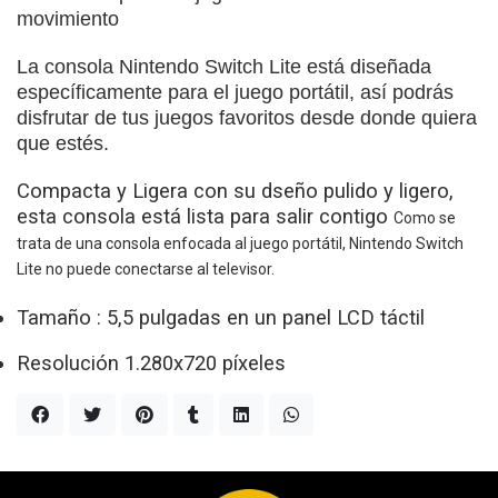
movimiento
La consola Nintendo Switch Lite está diseñada
específicamente para el juego portátil, así podrás
disfrutar de tus juegos favoritos desde donde quiera
que estés.
Compacta y Ligera con su d
seño pulido y ligero,
esta consola está lista para salir contigo
Como se
trata de una consola enfocada al juego portátil, Nintendo Switch
Lite no puede conectarse al televisor.
Tamaño : 5,5 pulgadas en un panel LCD táctil
Resolución 1.280x720 píxeles