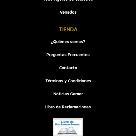
Variados
TIENDA
¿Quiénes somos?
Preguntas Frecuentes
Contacto
Términos y Condiciones
Noticias Gamer
Libro de Reclamaciones