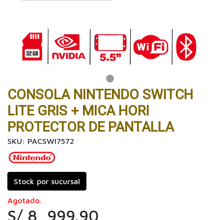
CONSOLA NINTENDO SWITCH
LITE GRIS + MICA HORI
PROTECTOR DE PANTALLA
SKU: PACSWI7572
Stock por sucursal
Agotado.
S/ 8, 999.90