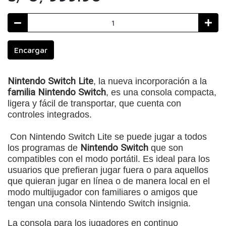
Encargar
Nintendo Switch Lite
, la nueva incorporación a la
familia Nintendo Switch
, es una consola compacta,
ligera y fácil de transportar, que cuenta con
controles integrados.
Con Nintendo Switch Lite se puede jugar a todos
los programas de
Nintendo Switch
que son
compatibles con el modo portátil. Es ideal para los
usuarios que prefieran jugar fuera o para aquellos
que quieran jugar en línea o de manera local en el
modo multijugador con familiares o amigos que
tengan una consola Nintendo Switch insignia.
La consola para los jugadores en continuo