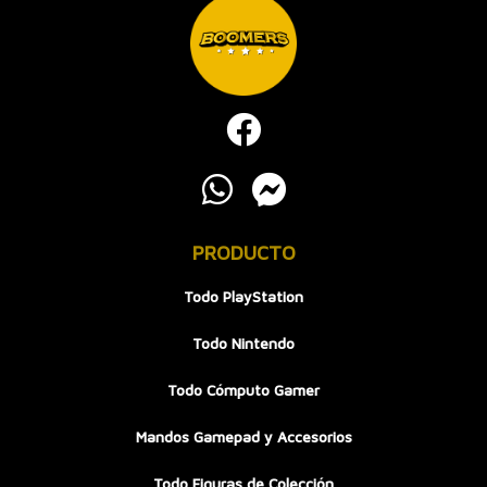
PRODUCTO
Todo PlayStation
Todo Nintendo
Todo Cómputo Gamer
Mandos Gamepad y Accesorios
Todo Figuras de Colección