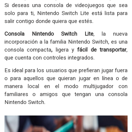
Si deseas una consola de videojuegos que sea
solo para ti, Nintendo Switch Lite está lista para
salir contigo donde quiera que estés.
Consola Nintendo Switch Lite
, la nueva
incorporación a la familia Nintendo Switch, es una
consola compacta
,
ligera y
fácil de transportar
,
que cuenta con controles integrados.
Es ideal para los usuarios que prefieran jugar fuera
o para aquellos que quieran jugar en línea o de
manera local en el modo multijugador con
familiares o amigos que tengan una consola
Nintendo Switch.