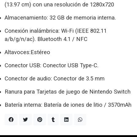
(13.97 cm) con una resolución de 1280x720
Almacenamiento:
32 GB de memoria interna.
Conexión inalámbrica:
Wi-Fi (IEEE 802.11
a/b/g/n/ac). Bluetooth 4.1 / NFC
Altavoces:Estéreo
Conector USB:
Conector USB Type-C.
Conector de audio:
Conector de 3.5 mm
Ranura para Tarjetas de juego de Nintendo Switch
Batería interna:
Batería de iones de litio / 3570mAh