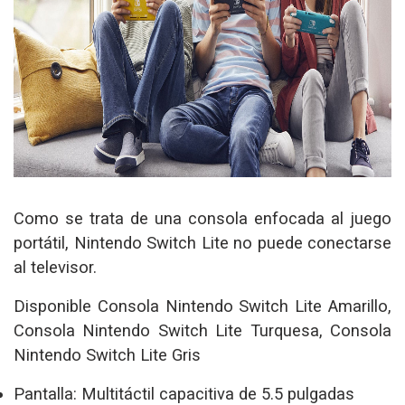
Como se trata de una consola enfocada al juego
portátil, Nintendo Switch Lite no puede conectarse
al televisor.
Disponible Consola Nintendo Switch Lite Amarillo,
Consola Nintendo Switch Lite Turquesa, Consola
Nintendo Switch Lite Gris
Pantalla:
Multitáctil capacitiva de 5.5 pulgadas