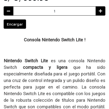
Encargar
Consola Nintendo Switch Lite !
Nintendo Switch Lite
es una consola Nintendo
Switch
compacta y ligera
que ha sido
especialmente diseñada para el juego portátil. Con
una cruz de control integrada y un pulido diseño es
perfecta para jugar en el camino. La consola
Nintendo Switch Lite es compatible con los juegos
de la robusta colección de títulos para Nintendo
Switch que son compatibles con el modo portátil.