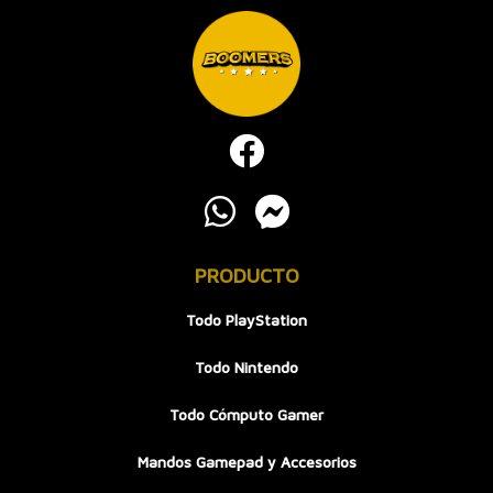
PRODUCTO
Todo PlayStation
Todo Nintendo
Todo Cómputo Gamer
Mandos Gamepad y Accesorios