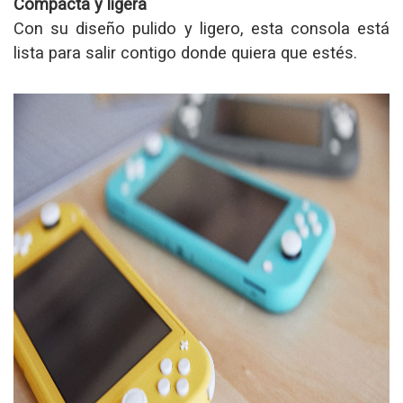
Compacta y ligera
Con su diseño pulido y ligero, esta consola está
lista para salir contigo donde quiera que estés.