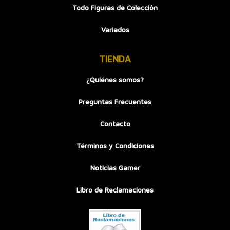
Todo Figuras de Colección
Variados
TIENDA
¿Quiénes somos?
Preguntas Frecuentes
Contacto
Términos y Condiciones
Noticias Gamer
Libro de Reclamaciones