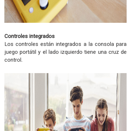
Controles integrados
Los controles están integrados a la consola para
juego portátil y el lado izquierdo tiene una cruz de
control.