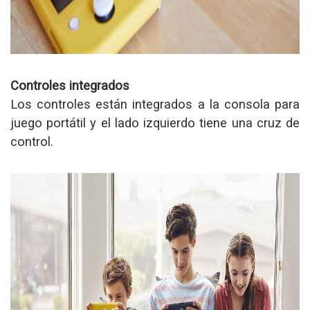
Controles integrados
Los controles están integrados a la consola para
juego portátil y el lado izquierdo tiene una cruz de
control.