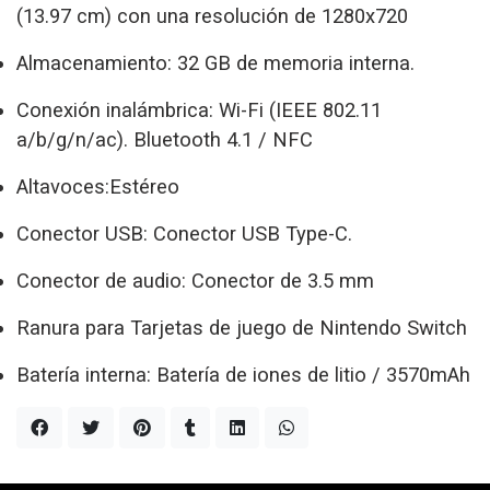
(13.97 cm) con una resolución de 1280x720
Almacenamiento:
32 GB de memoria interna.
Conexión inalámbrica:
Wi-Fi (IEEE 802.11
a/b/g/n/ac). Bluetooth 4.1 / NFC
Altavoces:Estéreo
Conector USB:
Conector USB Type-C.
Conector de audio:
Conector de 3.5 mm
Ranura para Tarjetas de juego de Nintendo Switch
Batería interna:
Batería de iones de litio / 3570mAh