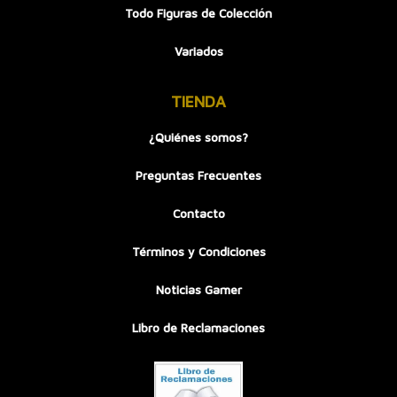
Todo Figuras de Colección
Variados
TIENDA
¿Quiénes somos?
Preguntas Frecuentes
Contacto
Términos y Condiciones
Noticias Gamer
Libro de Reclamaciones