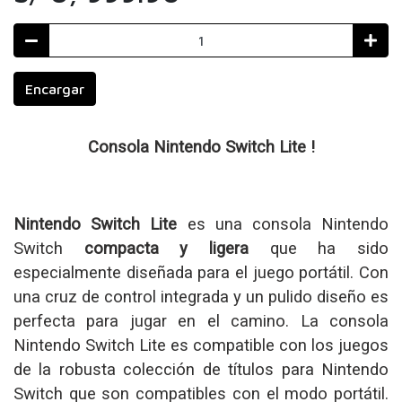
Encargar
Consola Nintendo Switch Lite !
Nintendo Switch Lite
es una consola Nintendo
Switch
compacta y ligera
que ha sido
especialmente diseñada para el juego portátil. Con
una cruz de control integrada y un pulido diseño es
perfecta para jugar en el camino. La consola
Nintendo Switch Lite es compatible con los juegos
de la robusta colección de títulos para Nintendo
Switch que son compatibles con el modo portátil.