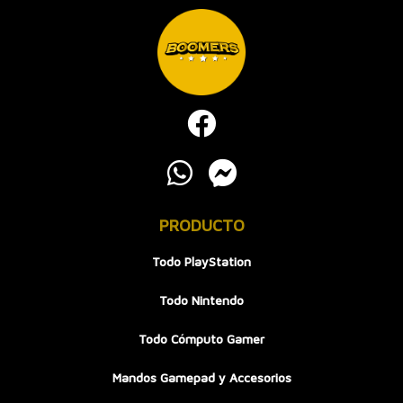
PRODUCTO
Todo PlayStation
Todo Nintendo
Todo Cómputo Gamer
Mandos Gamepad y Accesorios