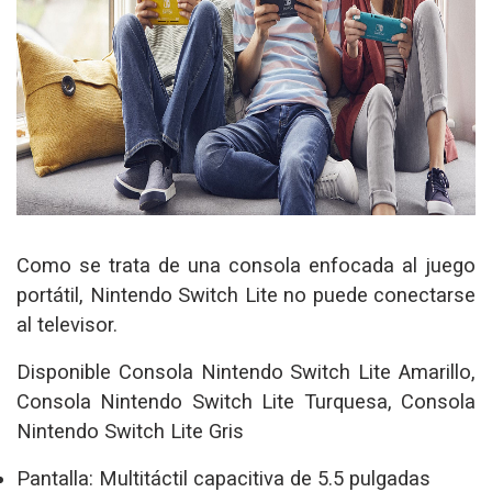
Como se trata de una consola enfocada al juego
portátil, Nintendo Switch Lite no puede conectarse
al televisor.
Disponible Consola Nintendo Switch Lite Amarillo,
Consola Nintendo Switch Lite Turquesa, Consola
Nintendo Switch Lite Gris
Pantalla:
Multitáctil capacitiva de 5.5 pulgadas