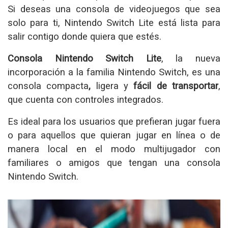
Si deseas una consola de videojuegos que sea
solo para ti, Nintendo Switch Lite está lista para
salir contigo donde quiera que estés.
Consola Nintendo Switch Lite
, la nueva
incorporación a la familia Nintendo Switch, es una
consola compacta
,
ligera y
fácil de transportar
,
que cuenta con controles integrados.
Es ideal para los usuarios que prefieran jugar fuera
o para aquellos que quieran jugar en línea o de
manera local en el modo multijugador con
familiares o amigos que tengan una consola
Nintendo Switch.