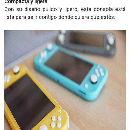
Compacta y ligera
Con su diseño pulido y ligero, esta consola está
lista para salir contigo donde quiera que estés.