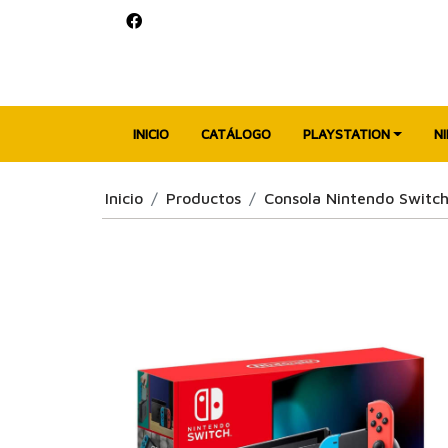
INICIO
CATÁLOGO
PLAYSTATION
N
Inicio
Productos
Consola Nintendo Switc