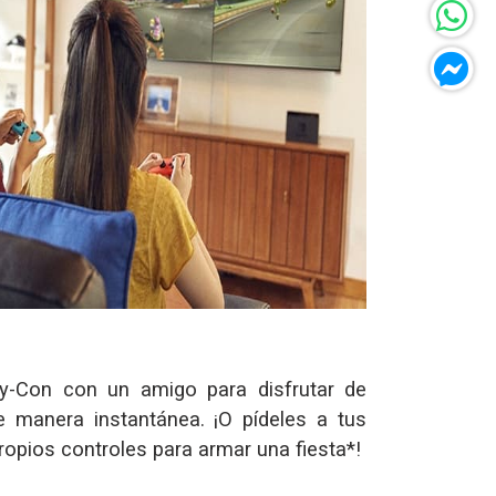
y-Con con un amigo para disfrutar de
de manera instantánea. ¡O pídeles a tus
opios controles para armar una fiesta*!