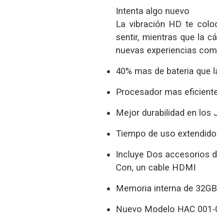
Intenta algo nuevo
La vibración HD te colo
sentir, mientras que la c
nuevas experiencias com
40% mas de bateria que l
Procesador mas eficient
Mejor durabilidad en los
Tiempo de uso extendido:
Incluye Dos accesorios 
Con, un cable HDMI
Memoria interna de 32GB
Nuevo Modelo HAC 001-