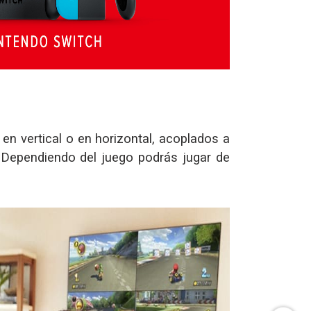
 en vertical o en horizontal, acoplados a
 Dependiendo del juego podrás jugar de