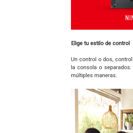
Elige tu estilo de control
Un control o dos, control
la consola o separados.
múltiples maneras.