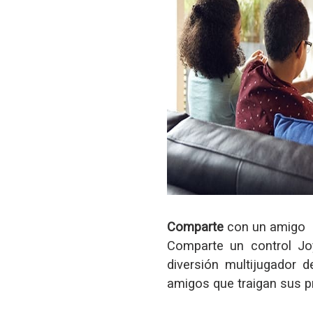
Comparte
con un amigo
Comparte un control Jo
diversión multijugador 
amigos que traigan sus pr