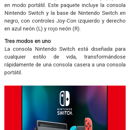
en modo portátil. Este paquete incluye la consola
Nintendo Switch y la base de Nintendo Switch en
negro, con controles Joy-Con izquierdo y derecho
en azul neón (L) y rojo neón (R).
Tres modos en uno
La consola Nintendo Switch está diseñada para
cualquier estilo de vida, transformándose
rápidamente de una consola casera a una consola
portátil.