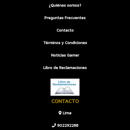
¿Quiénes somos?
Preguntas Frecuentes
Contacto
Términos y Condiciones
Noticias Gamer
Libro de Reclamaciones
CONTACTO
LIma
902292288