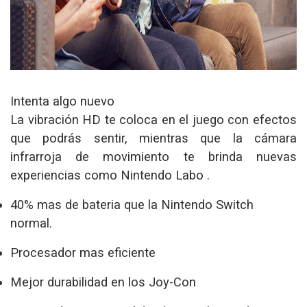
Intenta algo nuevo
La vibración HD te coloca en el juego con efectos
que podrás sentir, mientras que la cámara
infrarroja de movimiento te brinda nuevas
experiencias como Nintendo Labo .
40% mas de bateria que la Nintendo Switch
normal.
Procesador mas eficiente
Mejor durabilidad en los Joy-Con