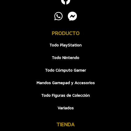
PRODUCTO
Todo PlayStation
Todo Nintendo
Todo Cómputo Gamer
Mandos Gamepad y Accesorios
Todo Figuras de Colección
Variados
TIENDA