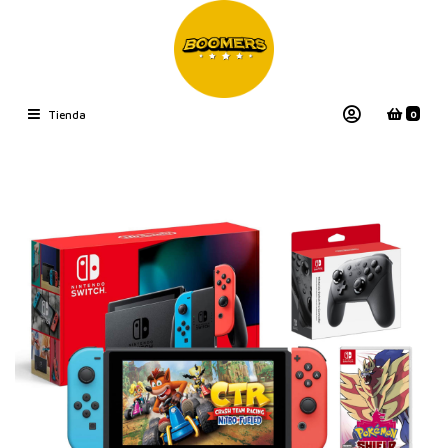
0
Tienda