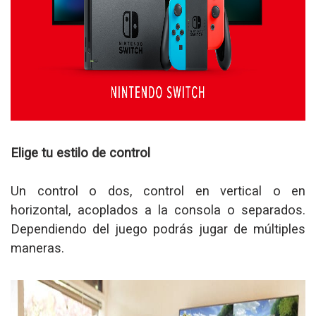
Elige tu estilo de control
Un control o dos, control en vertical o en
horizontal, acoplados a la consola o separados.
Dependiendo del juego podrás jugar de múltiples
maneras.