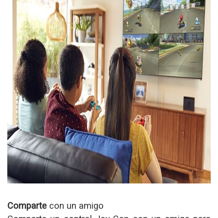
Comparte
con un amigo