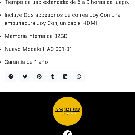
Tiempo de uso extendido: de 6 a 9 horas de juego.
Incluye Dos accesorios de correa Joy Con una
empuñadura Joy Con, un cable HDMI
Memoria interna de 32GB
Nuevo Modelo HAC 001-01
Garantía de 1 año