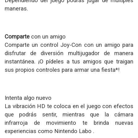
Dependiendo del juego podrás jugar de múltiples
maneras.
Comparte
con un amigo
Comparte un control Joy-Con con un amigo para
disfrutar de diversión multijugador de manera
instantánea. ¡O pídeles a tus amigos que traigan
sus propios controles para armar una fiesta*!
Intenta algo nuevo
La vibración HD te coloca en el juego con efectos
que podrás sentir, mientras que la cámara
infrarroja de movimiento te brinda nuevas
experiencias como Nintendo Labo .