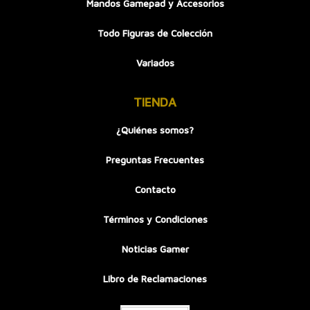
Mandos Gamepad y Accesorios
Todo Figuras de Colección
Variados
TIENDA
¿Quiénes somos?
Preguntas Frecuentes
Contacto
Términos y Condiciones
Noticias Gamer
Libro de Reclamaciones