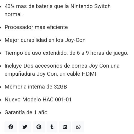
40% mas de bateria que la Nintendo Switch
normal.
Procesador mas eficiente
Mejor durabilidad en los Joy-Con
Tiempo de uso extendido: de 6 a 9 horas de juego.
Incluye Dos accesorios de correa Joy Con una
empuñadura Joy Con, un cable HDMI
Memoria interna de 32GB
Nuevo Modelo HAC 001-01
Garantía de 1 año