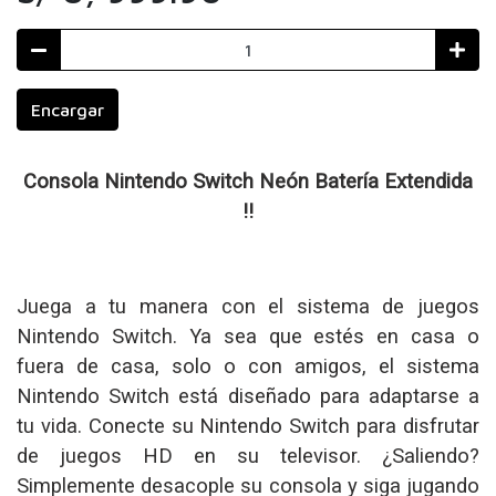
Encargar
Consola Nintendo Switch Neón Batería Extendida
!!
Juega a tu manera con el sistema de juegos
Nintendo Switch. Ya sea que estés en casa o
fuera de casa, solo o con amigos, el sistema
Nintendo Switch está diseñado para adaptarse a
tu vida. Conecte su Nintendo Switch para disfrutar
de juegos HD en su televisor. ¿Saliendo?
Simplemente desacople su consola y siga jugando