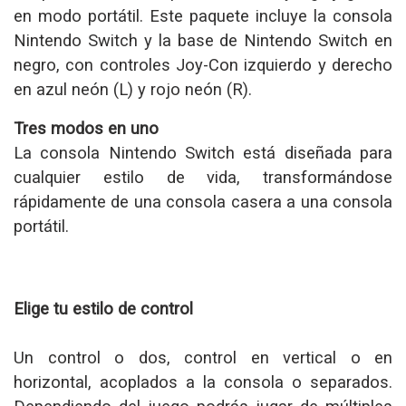
en modo portátil. Este paquete incluye la consola
Nintendo Switch y la base de Nintendo Switch en
negro, con controles Joy-Con izquierdo y derecho
en azul neón (L) y rojo neón (R).
Tres modos en uno
La consola Nintendo Switch está diseñada para
cualquier estilo de vida, transformándose
rápidamente de una consola casera a una consola
portátil.
Elige tu estilo de control
Un control o dos, control en vertical o en
horizontal, acoplados a la consola o separados.