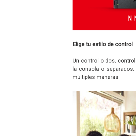
Elige tu estilo de control
Un control o dos, control
la consola o separados.
múltiples maneras.