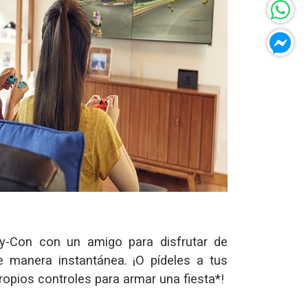
y-Con con un amigo para disfrutar de
de manera instantánea. ¡O pídeles a tus
opios controles para armar una fiesta*!