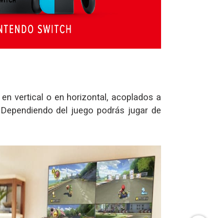
 en vertical o en horizontal, acoplados a
 Dependiendo del juego podrás jugar de