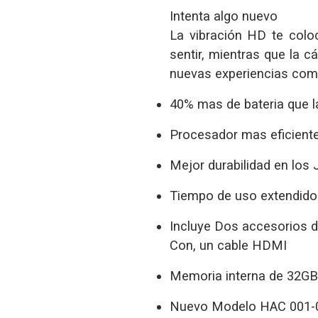
Intenta algo nuevo
La vibración HD te colo
sentir, mientras que la c
nuevas experiencias com
40% mas de bateria que l
Procesador mas eficient
Mejor durabilidad en los
Tiempo de uso extendido:
Incluye Dos accesorios 
Con, un cable HDMI
Memoria interna de 32GB
Nuevo Modelo HAC 001-