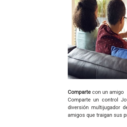
Comparte
con un amigo
Comparte un control Jo
diversión multijugador 
amigos que traigan sus pr