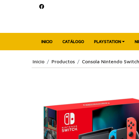
INICIO
CATÁLOGO
PLAYSTATION
N
Inicio
Productos
Consola Nintendo Switch