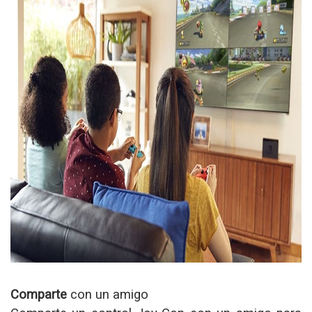
Comparte
con un amigo