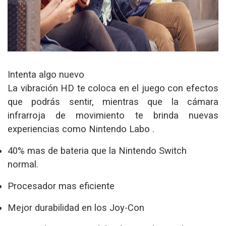
Intenta algo nuevo
La vibración HD te coloca en el juego con efectos
que podrás sentir, mientras que la cámara
infrarroja de movimiento te brinda nuevas
experiencias como Nintendo Labo .
40% mas de bateria que la Nintendo Switch
normal.
Procesador mas eficiente
Mejor durabilidad en los Joy-Con