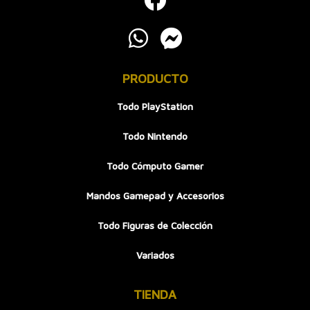
PRODUCTO
Todo PlayStation
Todo Nintendo
Todo Cómputo Gamer
Mandos Gamepad y Accesorios
Todo Figuras de Colección
Variados
TIENDA