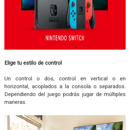
Elige tu estilo de control
Un control o dos, control en vertical o en
horizontal, acoplados a la consola o separados.
Dependiendo del juego podrás jugar de múltiples
maneras.