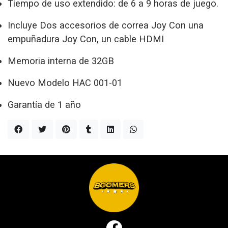
Tiempo de uso extendido: de 6 a 9 horas de juego.
Incluye Dos accesorios de correa Joy Con una
empuñadura Joy Con, un cable HDMI
Memoria interna de 32GB
Nuevo Modelo HAC 001-01
Garantía de 1 año