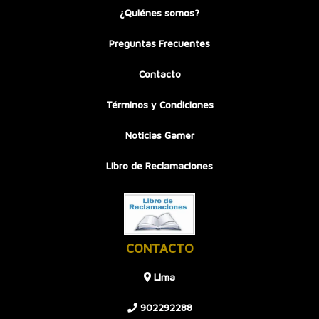
¿Quiénes somos?
Preguntas Frecuentes
Contacto
Términos y Condiciones
Noticias Gamer
Libro de Reclamaciones
CONTACTO
LIma
902292288