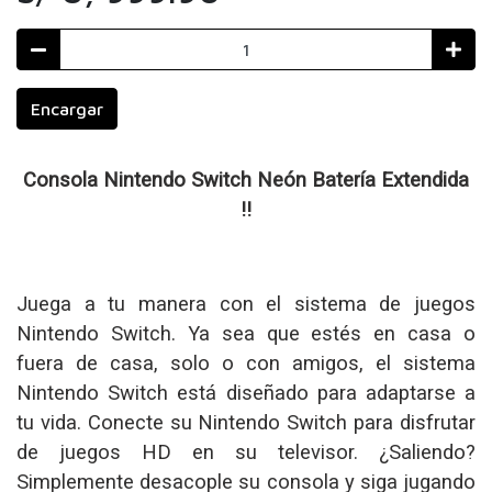
Encargar
Consola Nintendo Switch Neón Batería Extendida
!!
Juega a tu manera con el sistema de juegos
Nintendo Switch. Ya sea que estés en casa o
fuera de casa, solo o con amigos, el sistema
Nintendo Switch está diseñado para adaptarse a
tu vida. Conecte su Nintendo Switch para disfrutar
de juegos HD en su televisor. ¿Saliendo?
Simplemente desacople su consola y siga jugando