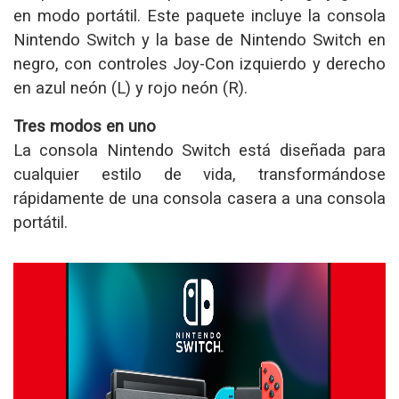
en modo portátil. Este paquete incluye la consola
Nintendo Switch y la base de Nintendo Switch en
negro, con controles Joy-Con izquierdo y derecho
en azul neón (L) y rojo neón (R).
Tres modos en uno
La consola Nintendo Switch está diseñada para
cualquier estilo de vida, transformándose
rápidamente de una consola casera a una consola
portátil.