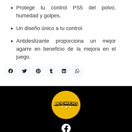
Protege tu control PS5 del polvo,
humedad y golpes.
Un diseño único a tu control.
Antideslizante proporciona un mejor
agarre en beneficio de la mejora en el
juego.