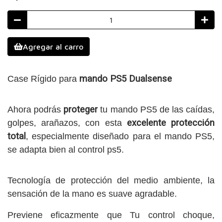
Agregar al carro
Case Rígido para
mando PS5 Dualsense
Ahora podrás
proteger
tu mando PS5 de las caídas,
golpes, arañazos, con esta
excelente protección
total
, especialmente diseñado para el mando PS5,
se adapta bien al control ps5.
Tecnología de protección del medio ambiente, la
sensación de la mano es suave agradable.
Previene eficazmente que Tu control choque,