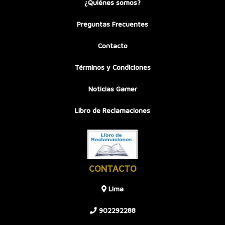
¿Quiénes somos?
Preguntas Frecuentes
Contacto
Términos y Condiciones
Noticias Gamer
Libro de Reclamaciones
CONTACTO
LIma
902292288