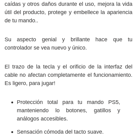
caídas y otros daños durante el uso, mejora la vida
útil del producto, protege y embellece la apariencia
de tu mando..
Su aspecto genial y brillante hace que tu
controlador se vea nuevo y único.
El trazo de la tecla y el orificio de la interfaz del
cable no afectan completamente el funcionamiento.
Es ligero, para jugar!
Protección total para tu mando PS5,
manteniendo lo botones, gatillos y
análogos accesibles.
Sensación cómoda del tacto suave.