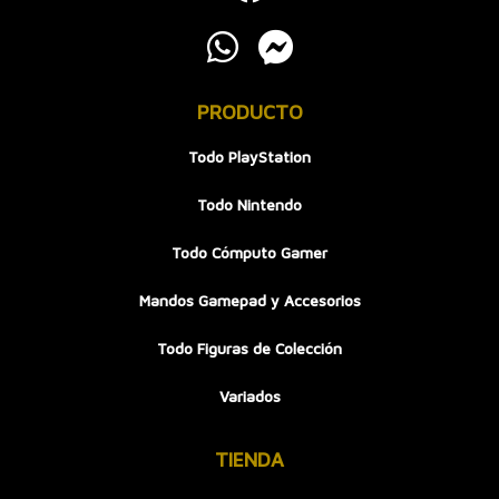
PRODUCTO
Todo PlayStation
Todo Nintendo
Todo Cómputo Gamer
Mandos Gamepad y Accesorios
Todo Figuras de Colección
Variados
TIENDA