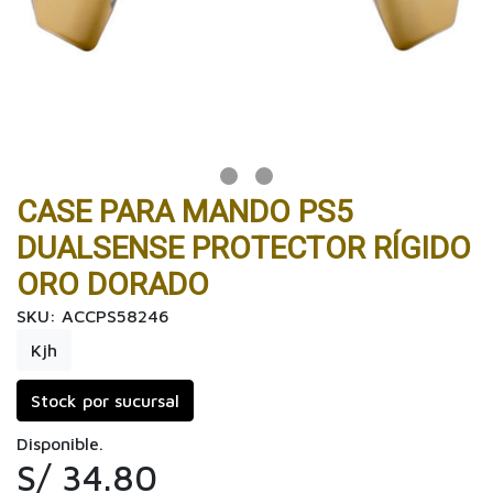
CASE PARA MANDO PS5
DUALSENSE PROTECTOR RÍGIDO
ORO DORADO
SKU: ACCPS58246
Kjh
Stock por sucursal
Disponible.
S/ 34.80