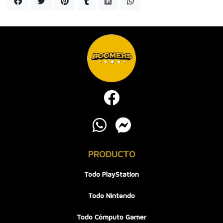
PRODUCTO
Todo PlayStation
Todo Nintendo
Todo Cómputo Gamer