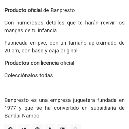
Producto oficial
de Banpresto
Con numerosos detalles que te harán revivir los
mangas de tu infancia
Fabricada en pvc, con un tamaño aproximado de
20 cm, con base y caja original
Productos con licencia
oficial
Colecciónalos todas
Banpresto es una empresa juguetera fundada en
1977 y que se ha convertido en subsidiaria de
Bandai Namco.