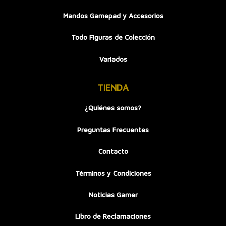
Mandos Gamepad y Accesorios
Todo Figuras de Colección
Variados
TIENDA
¿Quiénes somos?
Preguntas Frecuentes
Contacto
Términos y Condiciones
Noticias Gamer
Libro de Reclamaciones