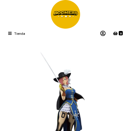
0
Tienda