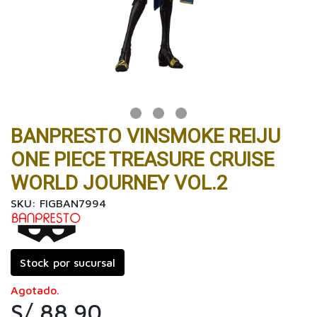
BANPRESTO VINSMOKE REIJU
ONE PIECE TREASURE CRUISE
WORLD JOURNEY VOL.2
SKU: FIGBAN7994
Stock por sucursal
Agotado.
S/ 88.90