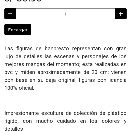
Encargar
Las figuras de banpresto representan con gran
lujo de detalles las escenas y personajes de los
mejores mangas del momento; esta realizadas en
pvc y miden aproximadamente de 20 cm; vienen
con base en su caja original; figuras con licencia
100% oficial.
Impresionante escultura de colección de plástico
rígido, con mucho cuidado en los colores y
detalles