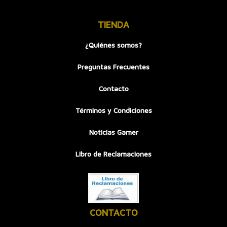
TIENDA
¿Quiénes somos?
Preguntas Frecuentes
Contacto
Términos y Condiciones
Noticias Gamer
Libro de Reclamaciones
CONTACTO