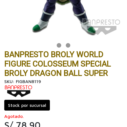
BANPRESTO BROLY WORLD
FIGURE COLOSSEUM SPECIAL
BROLY DRAGON BALL SUPER
SKU: FIGBAN8119
Stock por sucursal
Agotado.
S/ 78.90