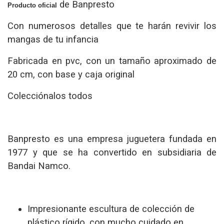
de Banpresto
Producto oficial
Con numerosos detalles que te harán revivir los
mangas de tu infancia
Fabricada en pvc, con un tamaño aproximado de
20 cm, con base y caja original
Colecciónalos todos
Banpresto es una empresa juguetera fundada en
1977 y que se ha convertido en subsidiaria de
Bandai Namco.
Impresionante escultura de colección de
plástico rígido, con mucho cuidado en