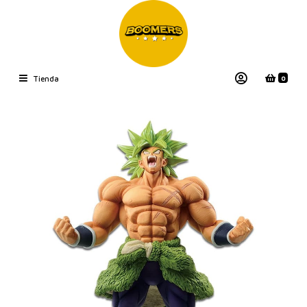
0
Tienda