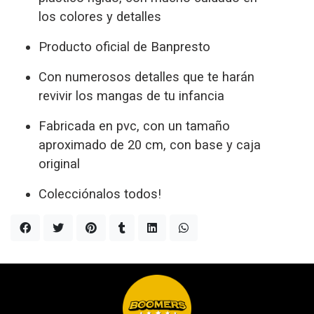
los colores y detalles
Producto oficial de Banpresto
Con numerosos detalles que te harán
revivir los mangas de tu infancia
Fabricada en pvc, con un tamaño
aproximado de 20 cm, con base y caja
original
Colecciónalos todos!