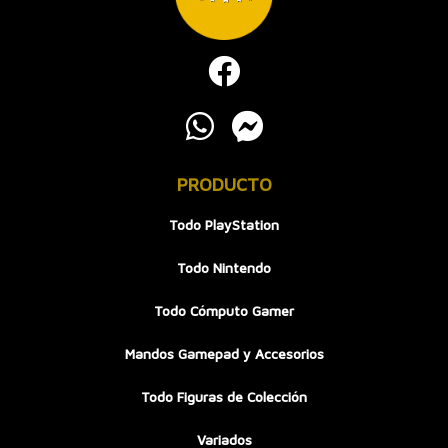
PRODUCTO
Todo PlayStation
Todo Nintendo
Todo Cómputo Gamer
Mandos Gamepad y Accesorios
Todo Figuras de Colección
Variados