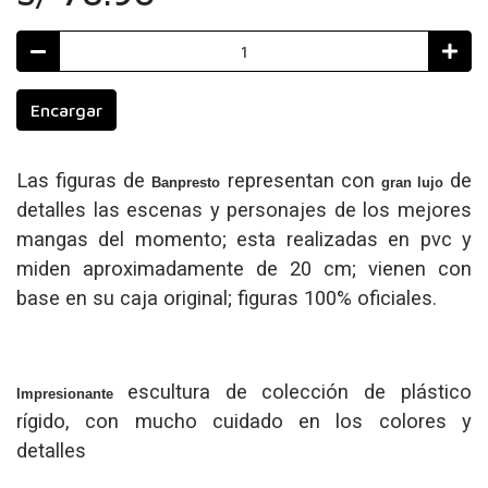
Encargar
Las figuras de
representan con
de
Banpresto
gran lujo
detalles las escenas y personajes de los mejores
mangas del momento; esta realizadas en pvc y
miden aproximadamente de 20 cm; vienen con
base en su caja original; figuras 100% oficiales.
escultura de colección de plástico
Impresionante
rígido, con mucho cuidado en los colores y
detalles