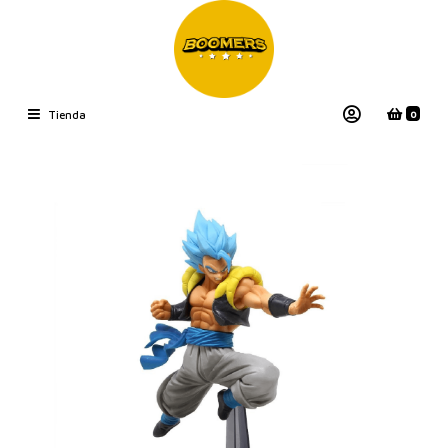
0
Tienda