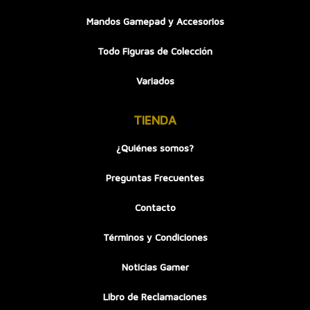
Mandos Gamepad y Accesorios
Todo Figuras de Colección
Variados
TIENDA
¿Quiénes somos?
Preguntas Frecuentes
Contacto
Términos y Condiciones
Noticias Gamer
Libro de Reclamaciones