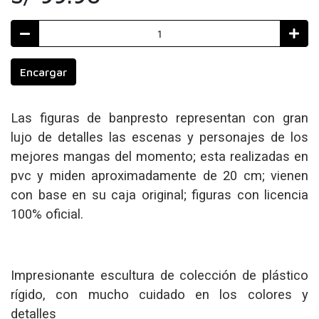
Encargar
Las figuras de banpresto representan con gran
lujo de detalles las escenas y personajes de los
mejores mangas del momento; esta realizadas en
pvc y miden aproximadamente de 20 cm; vienen
con base en su caja original; figuras con licencia
100% oficial.
Impresionante escultura de colección de plástico
rígido, con mucho cuidado en los colores y
detalles