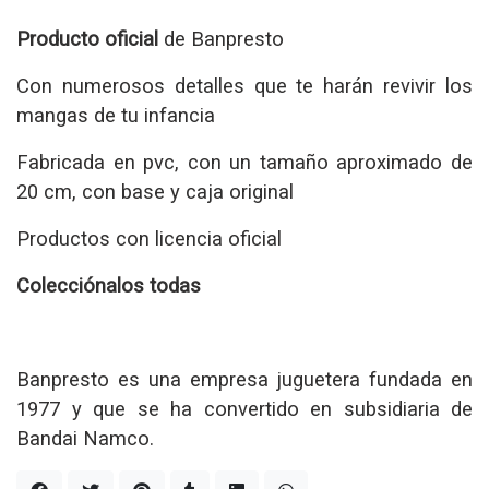
Producto oficial
de Banpresto
Con numerosos detalles que te harán revivir los
mangas de tu infancia
Fabricada en pvc, con un tamaño aproximado de
20 cm, con base y caja original
Productos con licencia oficial
Colecciónalos todas
Banpresto es una empresa juguetera fundada en
1977 y que se ha convertido en subsidiaria de
Bandai Namco.