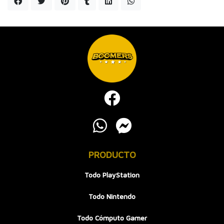
PRODUCTO
Todo PlayStation
Todo Nintendo
Todo Cómputo Gamer