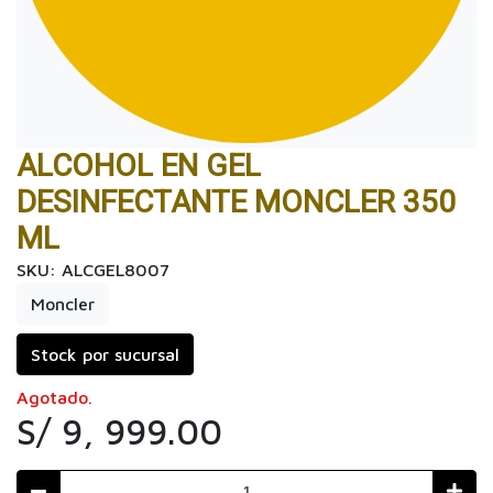
ALCOHOL EN GEL
DESINFECTANTE MONCLER 350
ML
SKU: ALCGEL8007
Moncler
Stock por sucursal
Agotado.
S/ 9, 999.00