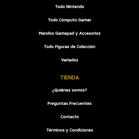
Todo Nintendo
Todo Cómputo Gamer
Mandos Gamepad y Accesorios
Todo Figuras de Colección
Variados
TIENDA
¿Quiénes somos?
Preguntas Frecuentes
Contacto
Términos y Condiciones