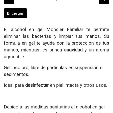
Encargar
El alcohol en gel Moncler Familiar te permite
eliminar las bacterias y limpiar tus manos. Su
fórmula en gel te ayuda con la protección de tus
manos, mientras les brinda
suavidad
y un
aroma
agradable.
Gel incoloro, libre de partículas en suspensión o
sedimentos.
Ideal para
desinfectar
en piel intacta y otros usos.
Debido a las medidas sanitarias el alcohol en gel