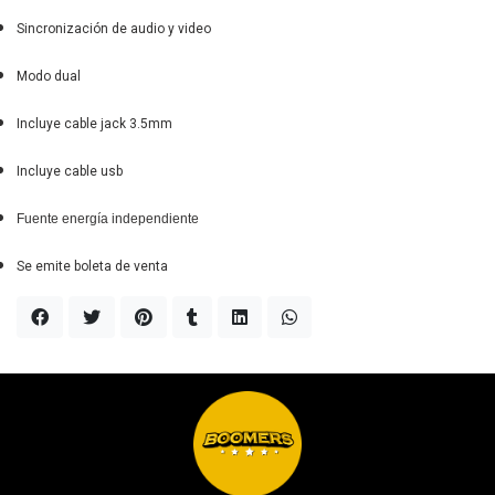
Sincronización de audio y video
Modo dual
Incluye cable jack 3.5mm
Incluye cable usb
Fuente energía independiente
Se emite boleta de venta