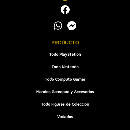
PRODUCTO
Todo PlayStation
Todo Nintendo
Todo Cómputo Gamer
Mandos Gamepad y Accesorios
Todo Figuras de Colección
Variados