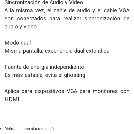
Sincronización de Audio y Video
A la misma vez, el cable de audio y el cable VGA
son conectados para realizar sincronización de
audio y video.
Modo dual
Misma pantalla, experiencia dual extendida
Fuente de energía independiente
Es más estable, evita el ghosting
Aplica para dispositivos VGA para monitores con
HDMI
Disfruta la más alta resolución