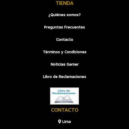
TIENDA
¿Quiénes somos?
Preguntas Frecuentes
Contacto
Términos y Condiciones
Noticias Gamer
Libro de Reclamaciones
CONTACTO
LIma