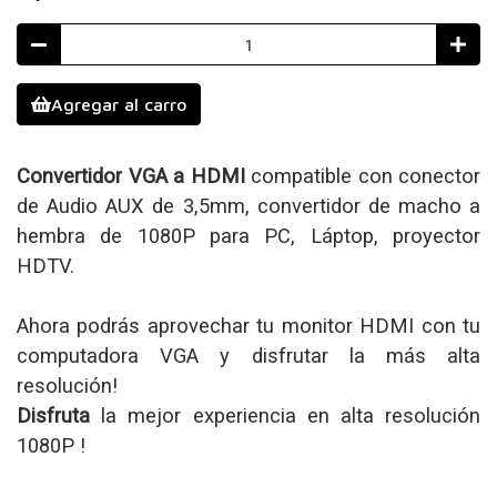
Agregar al carro
Convertidor VGA a HDMI
compatible con conector
de Audio AUX de 3,5mm, convertidor de macho a
hembra de 1080P para PC, Láptop, proyector
HDTV.
Ahora podrás aprovechar tu monitor HDMI con tu
computadora VGA y disfrutar la más alta
resolución!
Disfruta
la
mejor experiencia en alta resolución
1080P !