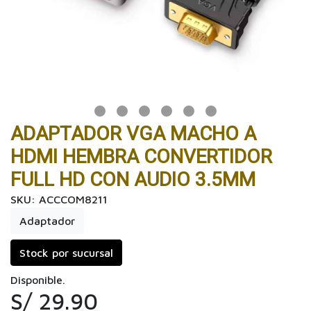
ADAPTADOR VGA MACHO A
HDMI HEMBRA CONVERTIDOR
FULL HD CON AUDIO 3.5MM
SKU: ACCCOM8211
Adaptador
Stock por sucursal
Disponible.
S/ 29.90