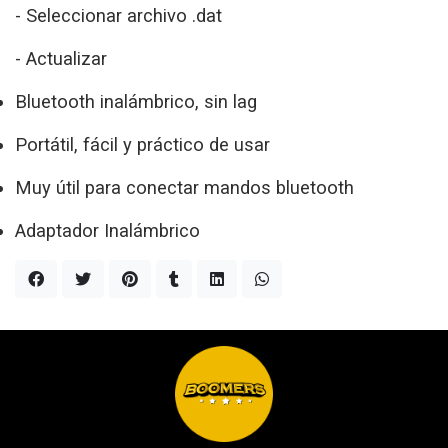
- Seleccionar archivo .dat
- Actualizar
Bluetooth inalámbrico, sin lag
Portátil, fácil y práctico de usar
Muy útil para conectar mandos bluetooth
Adaptador Inalámbrico