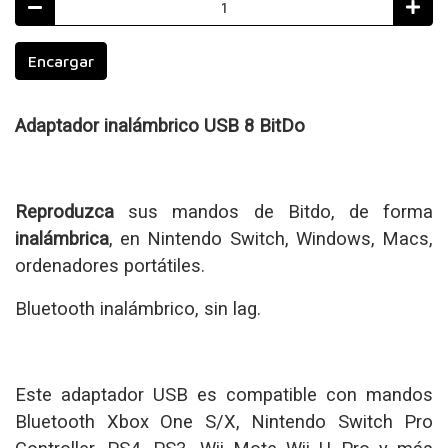
Encargar
Adaptador inalámbrico USB 8 BitDo
Reproduzca
sus mandos de Bitdo, de forma
inalámbrica
, en Nintendo Switch, Windows, Macs,
ordenadores portátiles.
Bluetooth inalámbrico, sin lag.
Este adaptador USB es compatible con mandos
Bluetooth Xbox One S/X, Nintendo Switch Pro