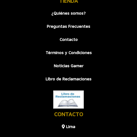
TIENDA
¿Quiénes somos?
Preguntas Frecuentes
Contacto
Términos y Condiciones
Noticias Gamer
Libro de Reclamaciones
CONTACTO
LIma