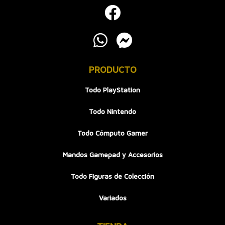
PRODUCTO
Todo PlayStation
Todo Nintendo
Todo Cómputo Gamer
Mandos Gamepad y Accesorios
Todo Figuras de Colección
Variados