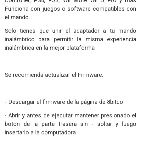
Controller, PS4, PS3, Wii Mote Wii U Pro y más
Funciona con juegos o software compatibles con
el mando.
Solo tienes que unir el adaptador a tu mando
inalámbrico para permitir la misma experiencia
inalámbrica en la mejor plataforma
Se recomienda actualizar el Firmware:
- Descargar el firmware de la página de 8bitdo
- Abrir y antes de ejecutar mantener presionado el
boton de la parte trasera sin - soltar y luego
insertarlo a la computadora