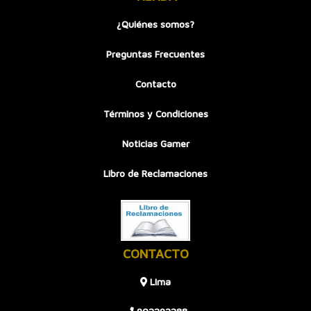
¿Quiénes somos?
Preguntas Frecuentes
Contacto
Términos y Condiciones
Noticias Gamer
Libro de Reclamaciones
CONTACTO
LIma