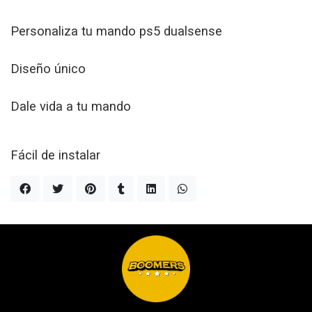
Personaliza tu mando ps5 dualsense
Diseño único
Dale vida a tu mando
Fácil de instalar