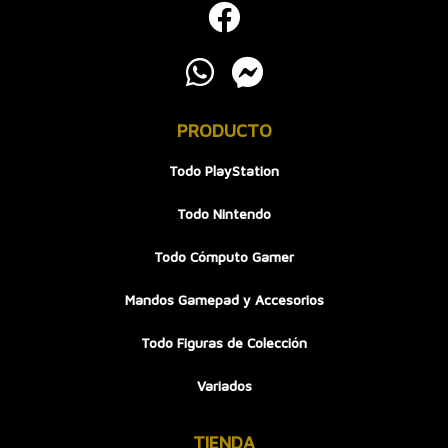
PRODUCTO
Todo PlayStation
Todo Nintendo
Todo Cómputo Gamer
Mandos Gamepad y Accesorios
Todo Figuras de Colección
Variados
TIENDA