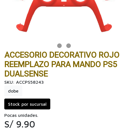
ACCESORIO DECORATIVO ROJO
REEMPLAZO PARA MANDO PS5
DUALSENSE
SKU: ACCPS58243
dobe
Stock por sucursal
Pocas unidades.
S/ 9.90