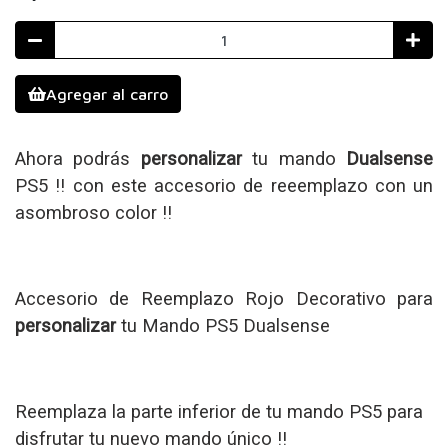
Agregar al carro
Ahora podrás
personalizar
tu mando
Dualsense
PS5 !! con este accesorio de reeemplazo con un
asombroso color !!
Accesorio de Reemplazo Rojo
Decorativo
para
personalizar
tu Mando PS5 Dualsense
Reemplaza la parte inferior de tu mando PS5 para
disfrutar tu nuevo mando único !!